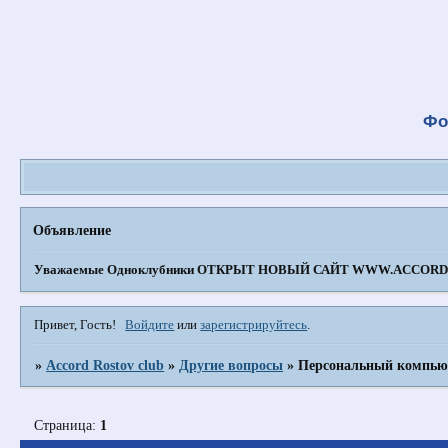
Фо
Объявление
Уважаемые Одноклубники
ОТКРЫТ НОВЫЙ САЙТ WWW.ACCORD-
Привет, Гость!
Войдите
или
зарегистрируйтесь
.
»
Accord Rostov club
»
Другие вопросы
»
Персональный компью
Страница:
1